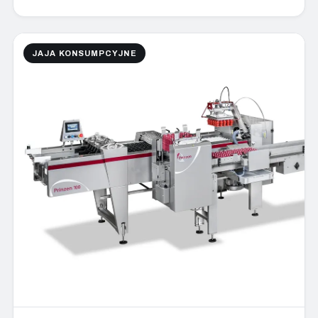
JAJA KONSUMPCYJNE