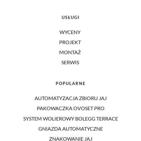
USŁUGI
WYCENY 
PROJEKT 
MONTAŻ 
SERWIS
POPULARNE
AUTOMATYZACJA ZBIORU JAJ
PAKOWACZKA OVOSET PRO
SYSTEM WOLIEROWY BOLEGG TERRACE
GNIAZDA AUTOMATYCZNE
ZNAKOWANIE JAJ